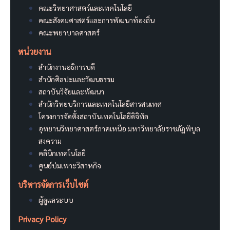
คณะวิทยาศาสตร์และเทคโนโลยี
คณะสังคมศาสตร์และการพัฒนาท้องถิ่น
คณะพยาบาลศาสตร์
หน่วยงาน
สำนักงานอธิการบดี
สำนักศิลปะและวัฒนธรรม
สถาบันวิจัยและพัฒนา
สำนักวิทยบริการและเทคโนโลยีสารสนเทศ
โครงการจัดตั้งสถาบันเทคโนโลยีดิจิทัล
อุทยานวิทยาศาสตร์ภาคเหนือ มหาวิทยาลัยราชภัฏพิบูล
สงคราม
คลินิกเทคโนโลยี
ศูนย์บ่มเพาะวิสาหกิจ
บริหารจัดการเว็บไซต์
ผู้ดูแลระบบ
Privacy Policy