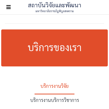
สถาบันวิจัยและพัฒนา
มหาวิทยาลัยราชภัฏพิบูลสงคราม
บริการของเรา
บริการงานวิจัย
บริการงานบริการวิชาการ