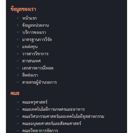
ข้อมูลของเรา
หน้าแรก
ข้อมูลหน่วยงาน
บริการของเรา
มาตรฐานการวิจัย
แหล่งทุน
วารสารวิชาการ
สารสนเทศ
เอกสารดาวน์โหลด
ติดต่อเรา
สายตรงผู้อำนวยการ
คณะ
คณะครุศาสตร์
คณะเทคโนโลยีการเกษตรและอาหาร
คณะวิศวกรรมศาสตร์และเทคโนโลยีอุตสาหกรรม
คณะมนุษยศาสตร์และสังคมศาสตร์
คณะวิทยาการจัดการ