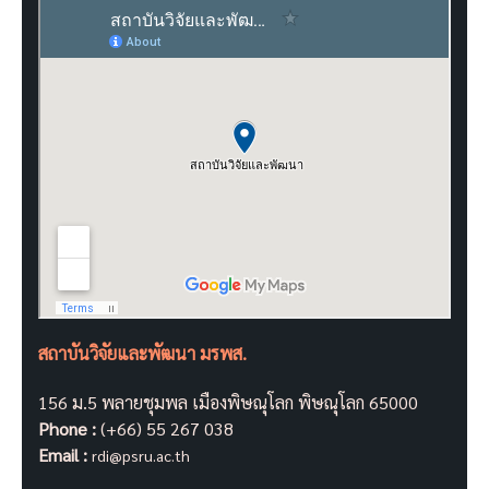
สถาบันวิจัยและพัฒนา มรพส.
156 ม.5 พลายชุมพล เมืองพิษณุโลก พิษณุโลก 65000
Phone :
(+66) 55 267 038
Email :
rdi@psru.ac.th