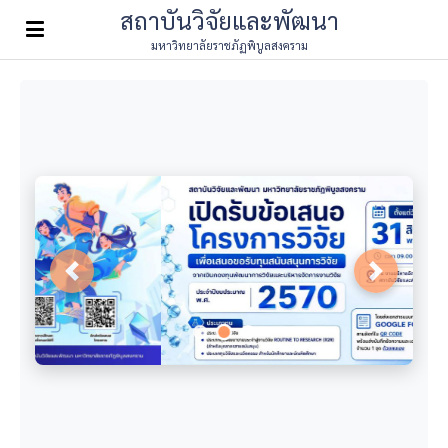
สถาบันวิจัยและพัฒนา
มหาวิทยาลัยราชภัฏพิบูลสงคราม
Previous
Next