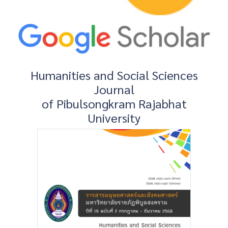
Humanities and Social Sciences
Journal
of Pibulsongkram Rajabhat
University