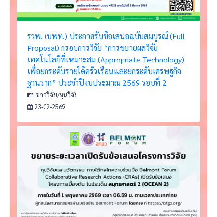
รวพ. (บพท.) ประกาศรับข้อเสนอฉบับสมบูรณ์ (Full
Proposal) กรอบการวิจัย “การขยายผลวิจัย
เทคโนโลยีที่เหมาะสม (Appropriate Technology)
เพื่อยกระดับรายได้ครัวเรือนและยกระดับเศรษฐกิจ
ฐานราก” ประจำปีงบประมาณ 2569 รอบที่ 2
ข่าววิจัย/ทุนวิจัย
23-02-2569