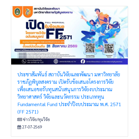
ประชาสัมพันธ์ สถาบันวิจัยและพัฒนา มหาวิทยาลัย
ราชภัฏพิบูลสงคราม เปิดรับข้อเสนอโครงการวิจัย
เพื่อเสนอขอรับทุนสนับสนุนการวิจัยงบประมาณ
วิทยาศาสตร์ วิจัยและนวัตกรรม ประเภททุน
Fundamental Fund ประจำปีงบประมาณ พ.ศ. 2571
(FF 2571)
ข่าววิจัย/ทุนวิจัย
27-07-2569