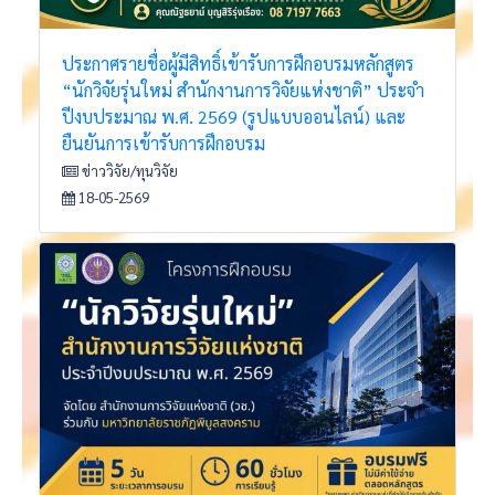
ประกาศรายชื่อผู้มีสิทธิ์เข้ารับการฝึกอบรมหลักสูตร
“นักวิจัยรุ่นใหม่ สำนักงานการวิจัยแห่งชาติ” ประจำ
ปีงบประมาณ พ.ศ. 2569 (รูปแบบออนไลน์) และ
ยืนยันการเข้ารับการฝึกอบรม
ข่าววิจัย/ทุนวิจัย
18-05-2569