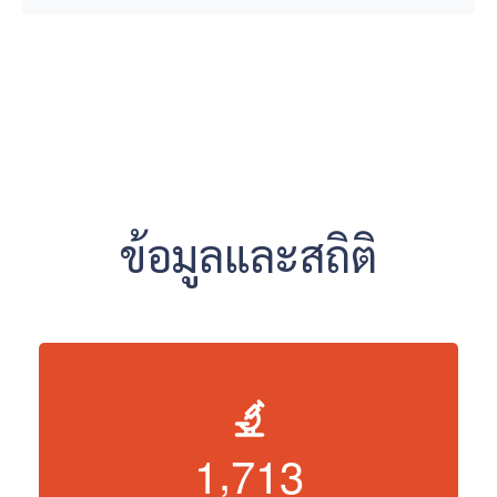
ข้อมูลและสถิติ