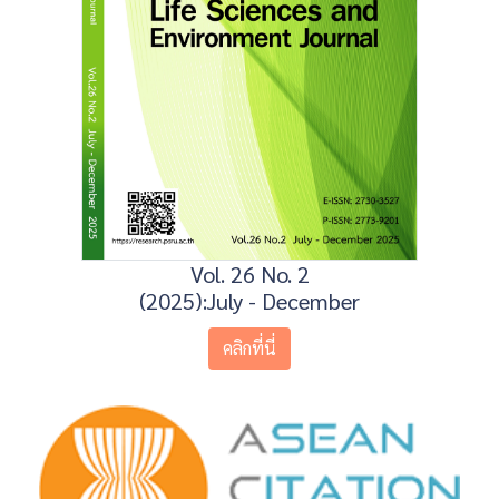
Vol. 26 No. 2
(2025):July - December
คลิกที่นี่