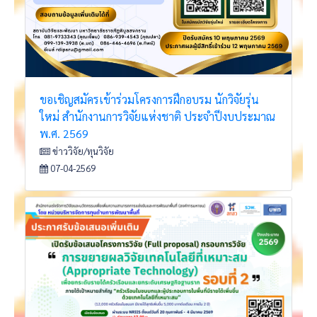
ขอเชิญสมัครเข้าร่วมโครงการฝึกอบรม นักวิจัยรุ่น
ใหม่ สำนักงานการวิจัยแห่งชาติ ประจำปีงบประมาณ
พ.ศ. 2569
ข่าววิจัย/ทุนวิจัย
07-04-2569