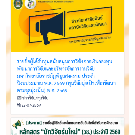
รายชื่อผู้ได้รับทุนสนับสนุนการวิจัย จากเงินกองทุน
พัฒนาการวิจัยและบริหารจัดการงานวิจัย
มหาวิทยาลัยราชภัฏพิบูลสงคราม ประจำ
ปีงบประมาณ พ.ศ. 2569 (ทุนวิจัยมุ่งเป้าเพื่อพัฒนา
ตามจุดมุ่งเน้น) พ.ศ. 2569
ข่าววิจัย/ทุนวิจัย
27-07-2569