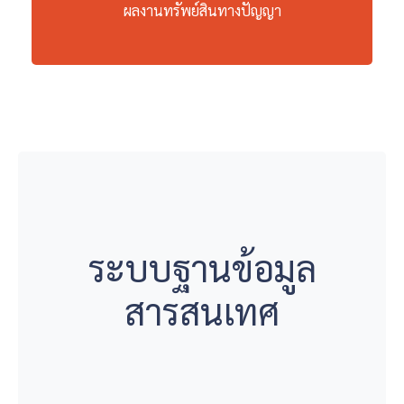
ผลงานทรัพย์สินทางปัญญา
ระบบฐานข้อมูล
สารสนเทศ