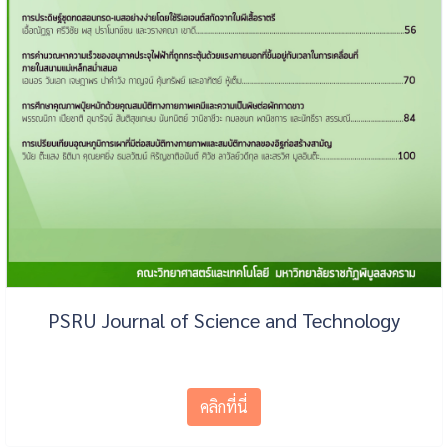
PSRU Journal of Science and Technology
คลิกที่นี่