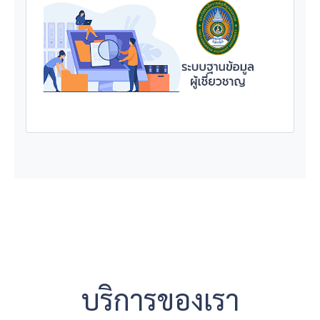
บริการของเรา