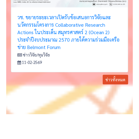
วช. ขยายระยะเวลาเปิดรับข้อเสนอการวิจัยและ
นวัตกรรมโครงการ Collaborative Research
Actions ในประเด็น สมุทรศาสตร์ 2 (Ocean 2)
ประจำปีงบประมาณ 2570 ภายใต้ความร่วมมือเครือ
ข่าย Belmont Forum
ข่าววิจัย/ทุนวิจัย
11-02-2569
ข่าวทั้งหมด