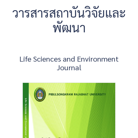
วารสารสถาบันวิจัยและ
พัฒนา
Life Sciences and Environment
Journal