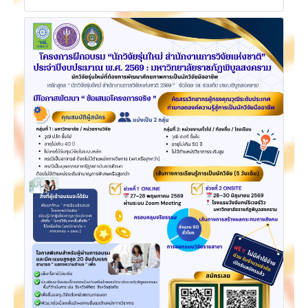
28-04-2569