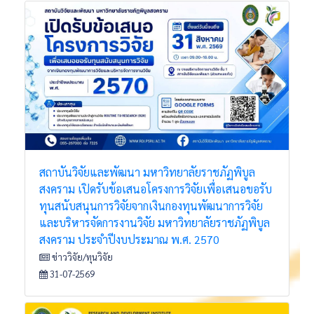
สถาบันวิจัยและพัฒนา มหาวิทยาลัยราชภัฏพิบูล
สงคราม เปิดรับข้อเสนอโครงการวิจัยเพื่อเสนอขอรับ
ทุนสนับสนุนการวิจัยจากเงินกองทุนพัฒนาการวิจัย
และบริหารจัดการงานวิจัย มหาวิทยาลัยราชภัฏพิบูล
สงคราม ประจำปีงบประมาณ พ.ศ. 2570
ข่าววิจัย/ทุนวิจัย
31-07-2569