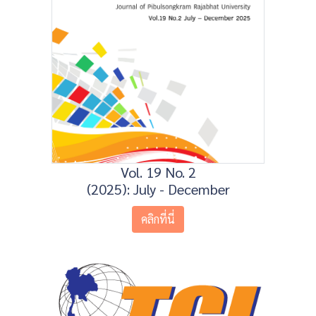
Vol. 19 No. 2
(2025): July - December
คลิกที่นี่