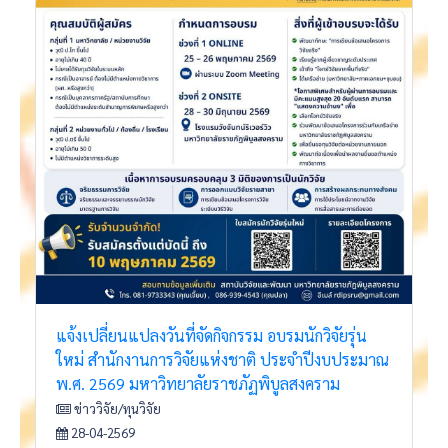
แจ้งเปลี่ยนแปลงวันที่จัดกิจกรรม อบรมนักวิจัยรุ่น
ใหม่ สำนักงานการวิจัยแห่งชาติ ประจำปีงบประมาณ
พ.ศ. 2569 มหาวิทยาลัยราชภัฏพิบูลสงคราม
ข่าววิจัย/ทุนวิจัย