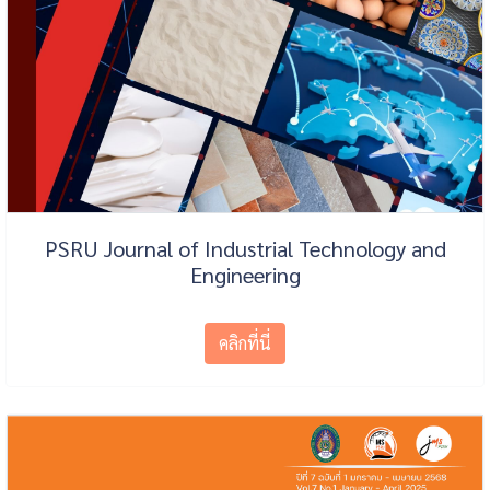
PSRU Journal of Industrial Technology and
Engineering
คลิกที่นี่