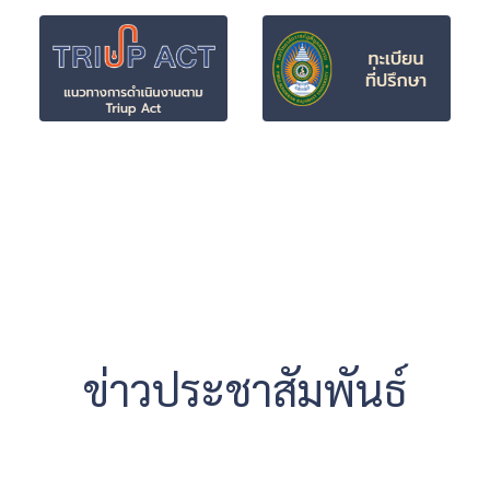
ข่าวประชาสัมพันธ์