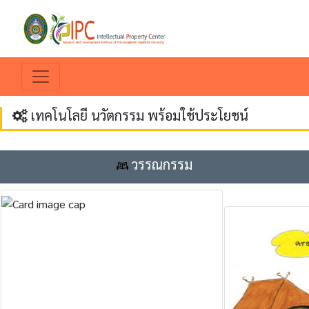
เทคโนโลยี นวัตกรรม พร้อมใช้ประโยชน์
วรรณกรรม