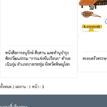
หนังสือการอนุรักษ์ สืบสาน และทำนุบำรุง
ศิลปวัฒนธรรม “การแข่งขันเรือบก” ตำบล
ครอบครัวหรรษา
เนินกุ่ม อำเภอบางกระทุ่ม จังหวัดพิษณุโลก
ทั้งหมด 2 ผลงาน : 1 หน้า :
1
แผนที่เดินทาง