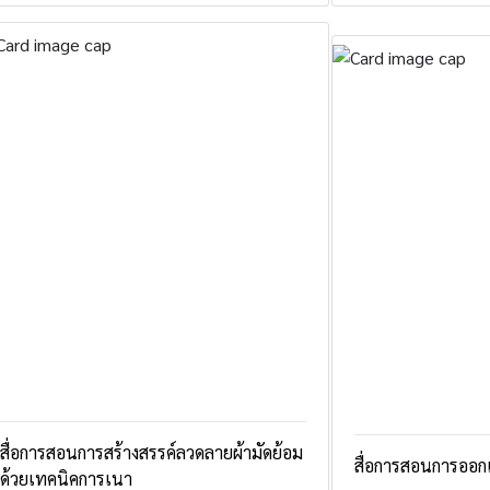
สื่อการสอนการสร้างสรรค์ลวดลายผ้ามัดย้อม
สื่อการสอนการออ
ด้วยเทคนิคการเนา