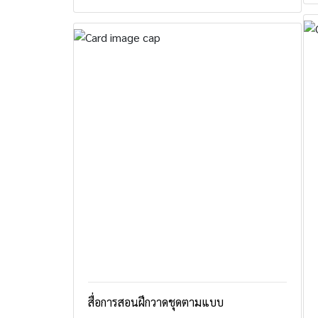
สื่อการสอนฝึกวาดชุดตามแบบ