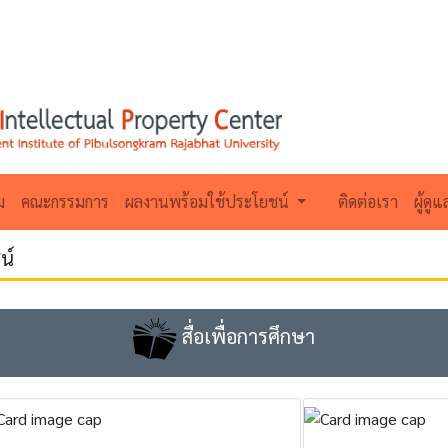
ม
คณะกรรมการ
ผลงานพร้อมใช้ประโยชน์
ติดต่อเรา
ผู้ดู
น์
สื่อเพื่อการศึกษา