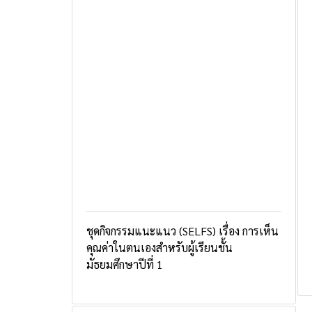
ชุดกิจกรรมแนะแนว (SELFS) เรื่อง การเห็น
คุณค่าในตนเองสำหรับผู้เรียนชั้น
มัธยมศึกษาปีที่ 1