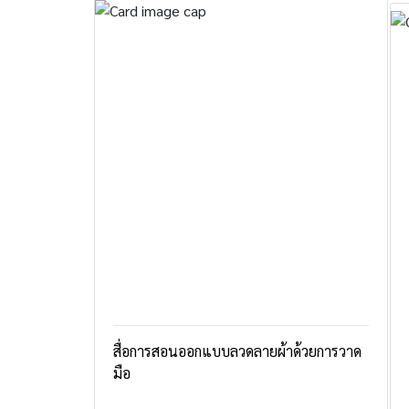
สื่อการสอนออกแบบลวดลายผ้าด้วยการวาด
มือ