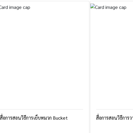
สื่อการสอนวิธีการเย็บหมวก Bucket
สื่อการสอนวิธีกา