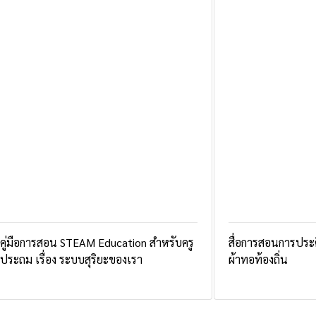
คู่มือการสอน STEAM Education สำหรับครู
สื่อการสอนการประ
ประถม เรื่อง ระบบสุริยะของเรา
ผ้าทอท้องถิ่น