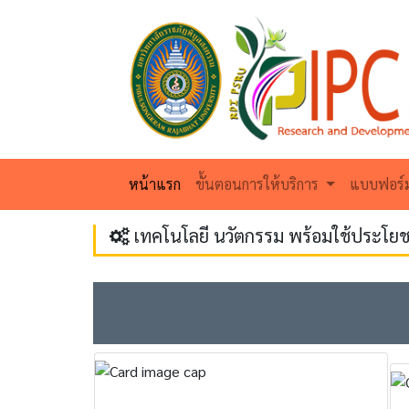
(current)
หน้าแรก
ขั้นตอนการให้บริการ
แบบฟอร์
เทคโนโลยี นวัตกรรม พร้อมใช้ประโยช