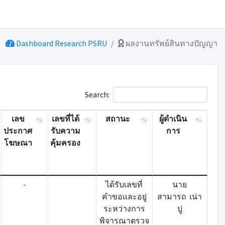
Dashboard Research PSRU
ผลงานทรัพย์สินทางปัญญา
Search:
เลข
เลขที่ได้
สถานะ
ผู้ดำเนิน
ประกาศ
รับความ
การ
โฆษณา
คุ้มครอง
-
ได้รับเลขที่
นาย
คำขอและอยู่
สามารถ เน่า
ระหว่างการ
บู่
พิจารณาตรวจ