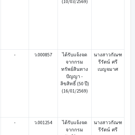
(10/03/2569)
-
ว.000857
ได้รับแจ้งจด
นางสาวกัณฑ
จากกรม
รีรัตน์ ศรี
ทรัพย์สินทาง
เบญจมาศ
ปัญญา -
ลิขสิทธิ์ (50 ปี)
(16/01/2569)
-
ว.001254
ได้รับแจ้งจด
นางสาวกัณฑ
จากกรม
รีรัตน์ ศรี