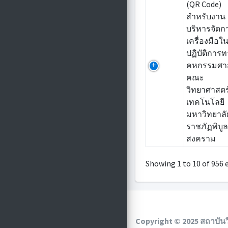
(QR Code)
สำหรับงาน
บริหารจัดก
เครื่องมือใ
ปฏิบัติการ
คหกรรมศา
คณะ
วิทยาศาสต
เทคโนโลยี
มหาวิทยาลั
ราชภัฏพิบู
สงคราม
Showing 1 to 10 of 956 
Copyright © 2025 สถาบัน