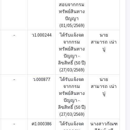
สอบจากกรม
ทรัพย์สินทาง
ปัญญา
(01/05/2569)
-
ว1.000244
ได้รับแจ้งจด
นาย
จากกรม
สามารถ เน่า
ทรัพย์สินทาง
บู่
ปัญญา -
ลิขสิทธิ์ (50 ปี)
(27/03/2569)
-
ว.000877
ได้รับแจ้งจด
นาย
จากกรม
สามารถ เน่า
ทรัพย์สินทาง
บู่
ปัญญา -
ลิขสิทธิ์ (50 ปี)
(27/03/2569)
-
ศ1.000386
ได้รับแจ้งจด
นางสาวกัณฑ