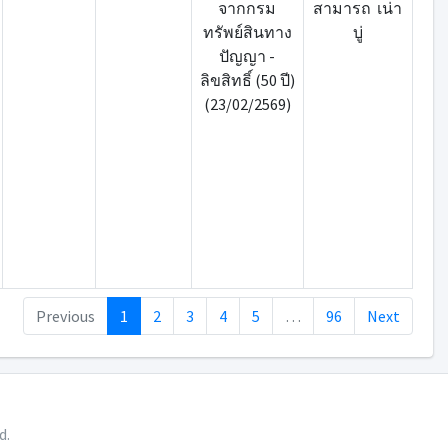
จากกรม
สามารถ เน่า
ทรัพย์สินทาง
บู่
ปัญญา -
ลิขสิทธิ์ (50 ปี)
(23/02/2569)
Previous
1
2
3
4
5
…
96
Next
d.