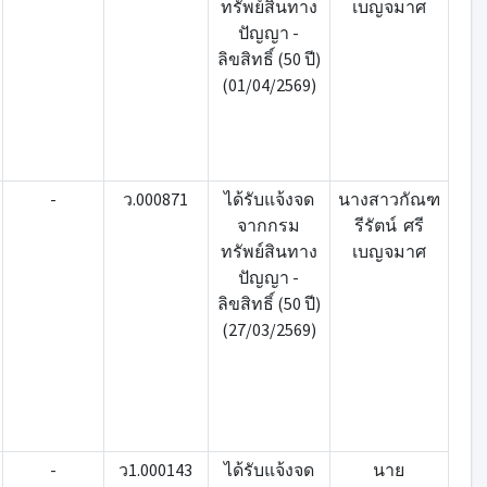
ทรัพย์สินทาง
เบญจมาศ
ปัญญา -
ลิขสิทธิ์ (50 ปี)
(01/04/2569)
-
ว.000871
ได้รับแจ้งจด
นางสาวกัณฑ
จากกรม
รีรัตน์ ศรี
ทรัพย์สินทาง
เบญจมาศ
ปัญญา -
ลิขสิทธิ์ (50 ปี)
(27/03/2569)
-
ว1.000143
ได้รับแจ้งจด
นาย