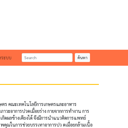
แลระบบ
ค้นหา
กษตร คณะเทคโนโลยีการเกษตรและอาหาร
บภาวะอาการปวดเมื่อยร่าง กายจากการทำงาน การ
ห้เกิดผลข้างเคียงได้ จึงมีการนำแนวคิดการแพทย์
พคุณในการช่วยบรรเทาอาการปว ดเมื่อยกล้ามเนื้อ