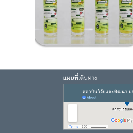
แผนที่เดินทาง