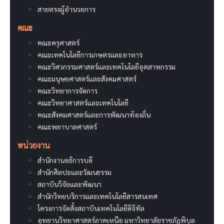
สายตรงผู้อำนวยการ
คณะ
คณะครุศาสตร์
คณะเทคโนโลยีการเกษตรและอาหาร
คณะวิศวกรรมศาสตร์และเทคโนโลยีอุตสาหกรรม
คณะมนุษยศาสตร์และสังคมศาสตร์
คณะวิทยาการจัดการ
คณะวิทยาศาสตร์และเทคโนโลยี
คณะสังคมศาสตร์และการพัฒนาท้องถิ่น
คณะพยาบาลศาสตร์
หน่วยงาน
สำนักงานอธิการบดี
สำนักศิลปะและวัฒนธรรม
สถาบันวิจัยและพัฒนา
สำนักวิทยบริการและเทคโนโลยีสารสนเทศ
โครงการจัดตั้งสถาบันเทคโนโลยีดิจิทัล
อุทยานวิทยาศาสตร์ภาคเหนือ มหาวิทยาลัยราชภัฏพิบูล