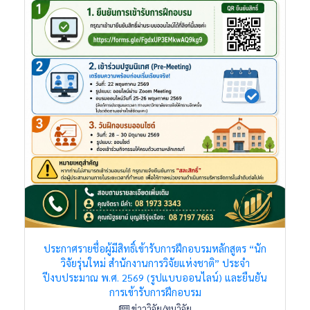
ประกาศรายชื่อผู้มีสิทธิ์เข้ารับการฝึกอบรมหลักสูตร “นัก
วิจัยรุ่นใหม่ สำนักงานการวิจัยแห่งชาติ” ประจำ
ปีงบประมาณ พ.ศ. 2569 (รูปแบบออนไลน์) และยืนยัน
การเข้ารับการฝึกอบรม
ข่าววิจัย/ทุนวิจัย