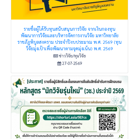
รายชื่อผู้ได้รับทุนสนับสนุนการวิจัย จากเงินกองทุน
พัฒนาการวิจัยและบริหารจัดการงานวิจัย มหาวิทยาลัย
ราชภัฏพิบูลสงคราม ประจำปีงบประมาณ พ.ศ. 2569 (ทุน
วิจัยมุ่งเป้าเพื่อพัฒนาตามจุดมุ่งเน้น) พ.ศ. 2569
ข่าววิจัย/ทุนวิจัย
27-07-2569