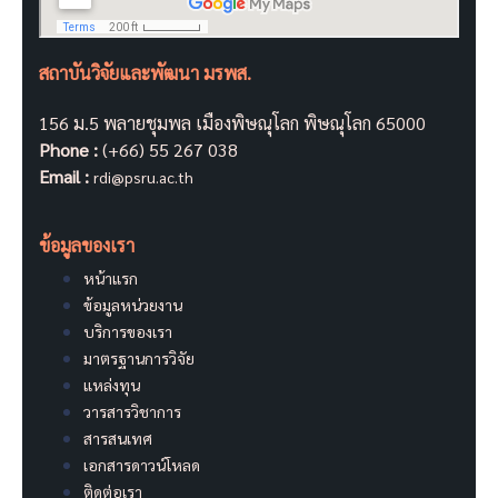
สถาบันวิจัยและพัฒนา มรพส.
156 ม.5 พลายชุมพล เมืองพิษณุโลก พิษณุโลก 65000
Phone :
(+66) 55 267 038
Email :
rdi@psru.ac.th
ข้อมูลของเรา
หน้าแรก
ข้อมูลหน่วยงาน
บริการของเรา
มาตรฐานการวิจัย
แหล่งทุน
วารสารวิชาการ
สารสนเทศ
เอกสารดาวน์โหลด
ติดต่อเรา