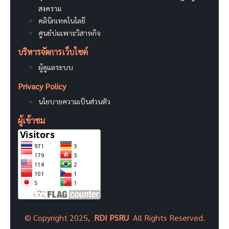
สงคราม
คลินิกเทคโนโลยี
ศูนย์บ่มเพาะวิสาหกิจ
บริหารจัดการเว็บไซต์
ผู้ดูแลระบบ
Privacy Policy
นโยบายความเป็นส่วนตัว
ผู้เข้าชม
©
Copyright 2025,
RDI PSRU
All Rights Reserved.