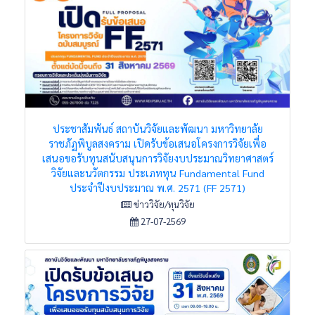
ประชาสัมพันธ์ สถาบันวิจัยและพัฒนา มหาวิทยาลัย
ราชภัฏพิบูลสงคราม เปิดรับข้อเสนอโครงการวิจัยเพื่อ
เสนอขอรับทุนสนับสนุนการวิจัยงบประมาณวิทยาศาสตร์
วิจัยและนวัตกรรม ประเภททุน Fundamental Fund
ประจำปีงบประมาณ พ.ศ. 2571 (FF 2571)
ข่าววิจัย/ทุนวิจัย
27-07-2569