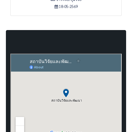
18-05-2569