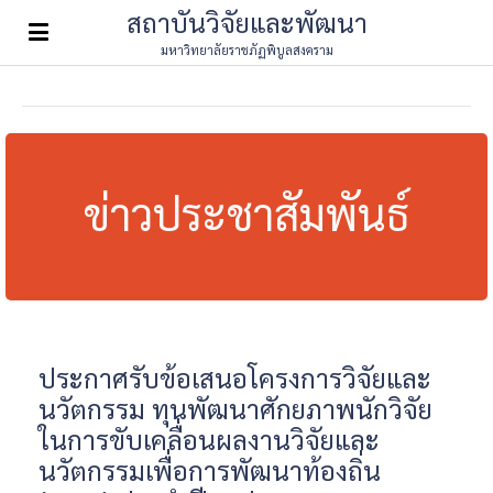
สถาบันวิจัยและพัฒนา
มหาวิทยาลัยราชภัฏพิบูลสงคราม
ข่าวประชาสัมพันธ์
ประกาศรับข้อเสนอโครงการวิจัยและ
นวัตกรรม ทุนพัฒนาศักยภาพนักวิจัย
ในการขับเคลื่อนผลงานวิจัยและ
นวัตกรรมเพื่อการพัฒนาท้องถิ่น