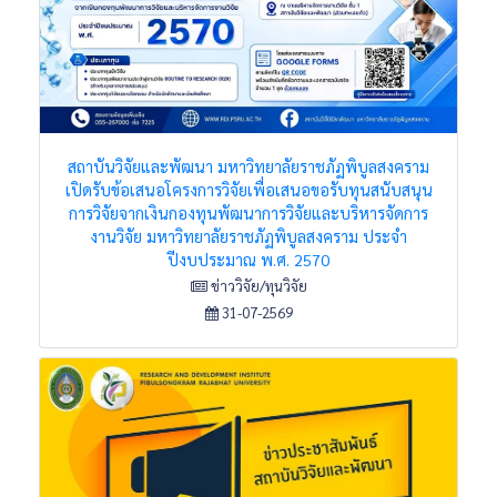
สถาบันวิจัยและพัฒนา มหาวิทยาลัยราชภัฏพิบูลสงคราม
เปิดรับข้อเสนอโครงการวิจัยเพื่อเสนอขอรับทุนสนับสนุน
การวิจัยจากเงินกองทุนพัฒนาการวิจัยและบริหารจัดการ
งานวิจัย มหาวิทยาลัยราชภัฏพิบูลสงคราม ประจำ
ปีงบประมาณ พ.ศ. 2570
ข่าววิจัย/ทุนวิจัย
31-07-2569