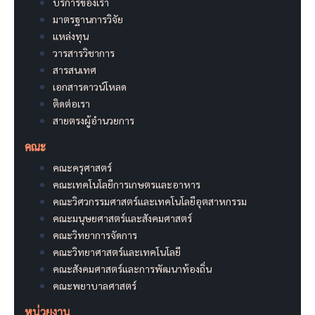
บริการของเรา
มาตรฐานการวิจัย
แหล่งทุน
วารสารวิชาการ
สารสนเทศ
เอกสารดาวน์โหลด
ติดต่อเรา
สายตรงผู้อำนวยการ
คณะ
คณะครุศาสตร์
คณะเทคโนโลยีการเกษตรและอาหาร
คณะวิศวกรรมศาสตร์และเทคโนโลยีอุตสาหกรรม
คณะมนุษยศาสตร์และสังคมศาสตร์
คณะวิทยาการจัดการ
คณะวิทยาศาสตร์และเทคโนโลยี
คณะสังคมศาสตร์และการพัฒนาท้องถิ่น
คณะพยาบาลศาสตร์
หน่วยงาน