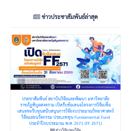
ข่าวประชาสัมพันธ์ล่าสุด
ประชาสัมพันธ์ สถาบันวิจัยและพัฒนา มหาวิทยาลัย
ราชภัฏพิบูลสงคราม เปิดรับข้อเสนอโครงการวิจัยเพื่อ
เสนอขอรับทุนสนับสนุนการวิจัยงบประมาณวิทยาศาสตร์
วิจัยและนวัตกรรม ประเภททุน Fundamental Fund
ประจำปีงบประมาณ พ.ศ. 2571 (FF 2571)
ข่าววิจัย/ทุนวิจัย