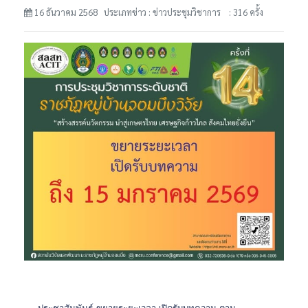
16 ธันวาคม 2568 ประเภทข่าว : ข่าวประชุมวิชาการ
: 316 ครั้ง