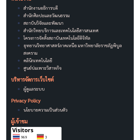
สำนักงานอธิการบดี
สำนักศิลปะและวัฒนธรรม
สถาบันวิจัยและพัฒนา
สำนักวิทยบริการและเทคโนโลยีสารสนเทศ
โครงการจัดตั้งสถาบันเทคโนโลยีดิจิทัล
อุทยานวิทยาศาสตร์ภาคเหนือ มหาวิทยาลัยราชภัฏพิบูล
สงคราม
คลินิกเทคโนโลยี
ศูนย์บ่มเพาะวิสาหกิจ
บริหารจัดการเว็บไซต์
ผู้ดูแลระบบ
Privacy Policy
นโยบายความเป็นส่วนตัว
ผู้เข้าชม