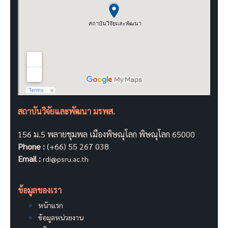
สถาบันวิจัยและพัฒนา มรพส.
156 ม.5 พลายชุมพล เมืองพิษณุโลก พิษณุโลก 65000
Phone :
(+66) 55 267 038
Email :
rdi@psru.ac.th
ข้อมูลของเรา
หน้าแรก
ข้อมูลหน่วยงาน