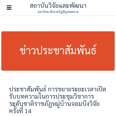
สถาบันวิจัยและพัฒนา
มหาวิทยาลัยราชภัฏพิบูลสงคราม
ข่าวประชาสัมพันธ์
ประชาสัมพันธ์ การขยายระยะเวลาเปิด
รับบทความในการประชุมวิชาการ
ระดับชาติราชภัฏหมู่บ้านจอมบึงวิจัย
ครั้งที่ 14