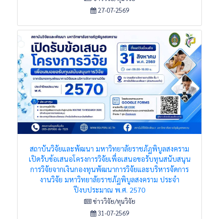
27-07-2569
สถาบันวิจัยและพัฒนา มหาวิทยาลัยราชภัฏพิบูลสงคราม
เปิดรับข้อเสนอโครงการวิจัยเพื่อเสนอขอรับทุนสนับสนุน
การวิจัยจากเงินกองทุนพัฒนาการวิจัยและบริหารจัดการ
งานวิจัย มหาวิทยาลัยราชภัฏพิบูลสงคราม ประจำ
ปีงบประมาณ พ.ศ. 2570
ข่าววิจัย/ทุนวิจัย
31-07-2569