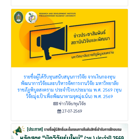
รายชื่อผู้ได้รับทุนสนับสนุนการวิจัย จากเงินกองทุน
พัฒนาการวิจัยและบริหารจัดการงานวิจัย มหาวิทยาลัย
ราชภัฏพิบูลสงคราม ประจำปีงบประมาณ พ.ศ. 2569 (ทุน
วิจัยมุ่งเป้าเพื่อพัฒนาตามจุดมุ่งเน้น) พ.ศ. 2569
ข่าววิจัย/ทุนวิจัย
27-07-2569