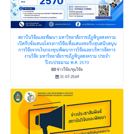
สถาบันวิจัยและพัฒนา มหาวิทยาลัยราชภัฏพิบูลสงคราม
เปิดรับข้อเสนอโครงการวิจัยเพื่อเสนอขอรับทุนสนับสนุน
การวิจัยจากเงินกองทุนพัฒนาการวิจัยและบริหารจัดการ
งานวิจัย มหาวิทยาลัยราชภัฏพิบูลสงคราม ประจำ
ปีงบประมาณ พ.ศ. 2570
ข่าววิจัย/ทุนวิจัย
31-07-2569