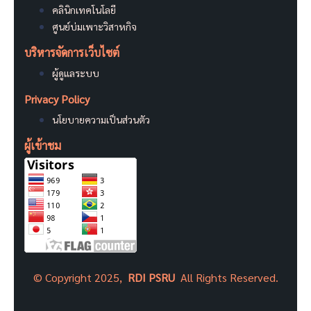
คลินิกเทคโนโลยี
ศูนย์บ่มเพาะวิสาหกิจ
บริหารจัดการเว็บไซต์
ผู้ดูแลระบบ
Privacy Policy
นโยบายความเป็นส่วนตัว
ผู้เข้าชม
©
Copyright 2025,
RDI PSRU
All Rights Reserved.