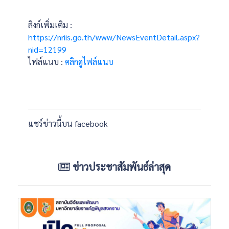
ลิงก์เพิ่มเติม :
https://nriis.go.th/www/NewsEventDetail.aspx?
nid=12199
ไฟล์แนบ :
คลิกดูไฟล์แนบ
แชร์ข่าวนี้บน facebook
ข่าวประชาสัมพันธ์ล่าสุด