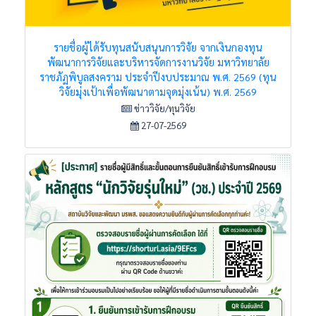
รายชื่อผู้ได้รับทุนสนับสนุนการวิจัย จากเงินกองทุน
พัฒนาการวิจัยและบริหารจัดการงานวิจัย มหาวิทยาลัย
ราชภัฏพิบูลสงคราม ประจำปีงบประมาณ พ.ศ. 2569 (ทุน
วิจัยมุ่งเป้าเพื่อพัฒนาตามจุดมุ่งเน้น) พ.ศ. 2569
ข่าววิจัย/ทุนวิจัย
27-07-2569