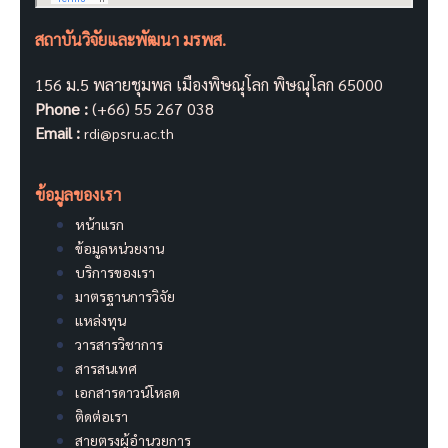
สถาบันวิจัยและพัฒนา มรพส.
156 ม.5 พลายชุมพล เมืองพิษณุโลก พิษณุโลก 65000
Phone :
(+66) 55 267 038
Email :
rdi@psru.ac.th
ข้อมูลของเรา
หน้าแรก
ข้อมูลหน่วยงาน
บริการของเรา
มาตรฐานการวิจัย
แหล่งทุน
วารสารวิชาการ
สารสนเทศ
เอกสารดาวน์โหลด
ติดต่อเรา
สายตรงผู้อำนวยการ