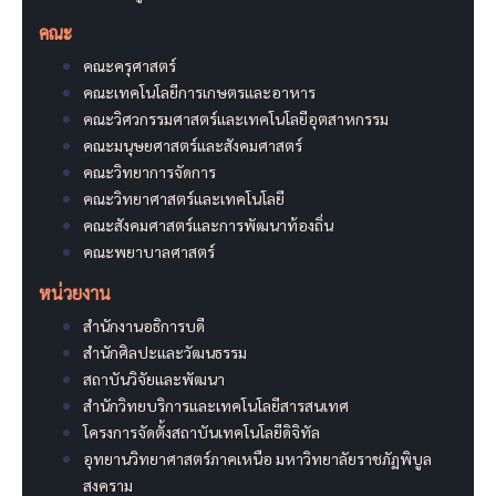
คณะ
คณะครุศาสตร์
คณะเทคโนโลยีการเกษตรและอาหาร
คณะวิศวกรรมศาสตร์และเทคโนโลยีอุตสาหกรรม
คณะมนุษยศาสตร์และสังคมศาสตร์
คณะวิทยาการจัดการ
คณะวิทยาศาสตร์และเทคโนโลยี
คณะสังคมศาสตร์และการพัฒนาท้องถิ่น
คณะพยาบาลศาสตร์
หน่วยงาน
สำนักงานอธิการบดี
สำนักศิลปะและวัฒนธรรม
สถาบันวิจัยและพัฒนา
สำนักวิทยบริการและเทคโนโลยีสารสนเทศ
โครงการจัดตั้งสถาบันเทคโนโลยีดิจิทัล
อุทยานวิทยาศาสตร์ภาคเหนือ มหาวิทยาลัยราชภัฏพิบูล
สงคราม