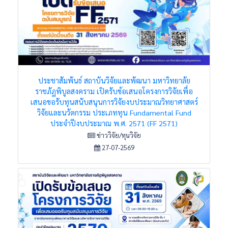
ประชาสัมพันธ์ สถาบันวิจัยและพัฒนา มหาวิทยาลัย
ราชภัฏพิบูลสงคราม เปิดรับข้อเสนอโครงการวิจัยเพื่อ
เสนอขอรับทุนสนับสนุนการวิจัยงบประมาณวิทยาศาสตร์
วิจัยและนวัตกรรม ประเภททุน Fundamental Fund
ประจำปีงบประมาณ พ.ศ. 2571 (FF 2571)
ข่าววิจัย/ทุนวิจัย
27-07-2569