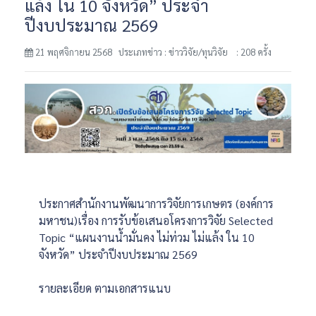
แล้ง ใน 10 จังหวัด” ประจำ
ปีงบประมาณ 2569
21 พฤศจิกายน 2568 ประเภทข่าว : ข่าววิจัย/ทุนวิจัย
: 208 ครั้ง
ประกาศสำนักงานพัฒนาการวิจัยการเกษตร (องค์การ
มหาชน)เรื่อง การรับข้อเสนอโครงการวิจัย Selected
Topic “แผนงานน้ำมั่นคง ไม่ท่วม ไม่แล้ง ใน 10
จังหวัด” ประจำปีงบประมาณ 2569
รายละเอียด ตามเอกสารแนบ