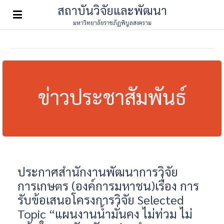
สถาบันวิจัยและพัฒนา
มหาวิทยาลัยราชภัฏพิบูลสงคราม
ข่าวประชาสัมพันธ์
ประกาศสำนักงานพัฒนาการวิจัย
การเกษตร (องค์การมหาชน)เรื่อง การ
รับข้อเสนอโครงการวิจัย Selected
Topic “แผนงานน้ำมั่นคง ไม่ท่วม ไม่