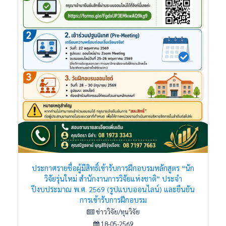
ประกาศรายชื่อผู้มีสิทธิ์เข้ารับการฝึกอบรมหลักสูตร “นัก
วิจัยรุ่นใหม่ สำนักงานการวิจัยแห่งชาติ” ประจำ
ปีงบประมาณ พ.ศ. 2569 (รูปแบบออนไลน์) และยืนยัน
การเข้ารับการฝึกอบรม
ข่าววิจัย/ทุนวิจัย
18-05-2569