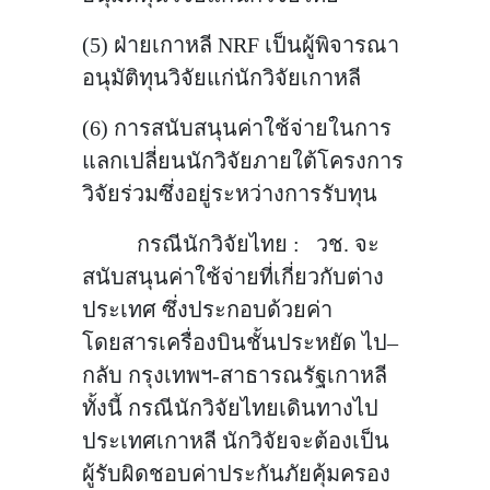
(5) ฝ่ายเกาหลี NRF เป็นผู้พิจารณา
อนุมัติทุนวิจัยแก่นักวิจัยเกาหลี
(6) การสนับสนุนค่าใช้จ่ายในการ
แลกเปลี่ยนนักวิจัยภายใต้โครงการ
วิจัยร่วมซึ่งอยู่ระหว่างการรับทุน
กรณีนักวิจัยไทย : วช. จะ
สนับสนุนค่าใช้จ่ายที่เกี่ยวกับต่าง
ประเทศ ซึ่งประกอบด้วยค่า
โดยสารเครื่องบินชั้นประหยัด ไป–
กลับ กรุงเทพฯ-สาธารณรัฐเกาหลี
ทั้งนี้ กรณีนักวิจัยไทยเดินทางไป
ประเทศเกาหลี นักวิจัยจะต้องเป็น
ผู้รับผิดชอบค่าประกันภัยคุ้มครอง