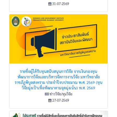
31-07-2569
รายชื่อผู้ได้รับทุนสนับสนุนการวิจัย จากเงินกองทุน
พัฒนาการวิจัยและบริหารจัดการงานวิจัย มหาวิทยาลัย
ราชภัฏพิบูลสงคราม ประจำปีงบประมาณ พ.ศ. 2569 (ทุน
วิจัยมุ่งเป้าเพื่อพัฒนาตามจุดมุ่งเน้น) พ.ศ. 2569
ข่าววิจัย/ทุนวิจัย
27-07-2569