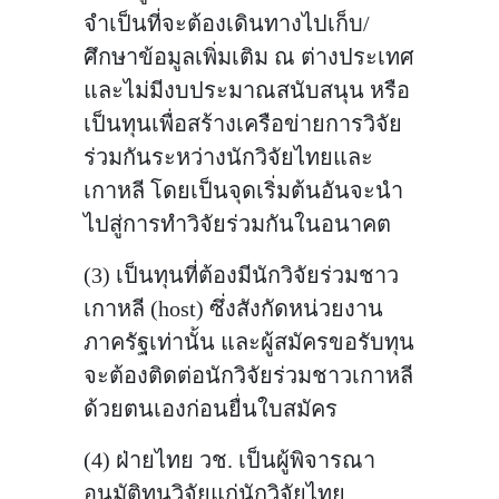
จำเป็นที่จะต้องเดินทางไปเก็บ/
ศึกษาข้อมูลเพิ่มเติม ณ ต่างประเทศ
และไม่มีงบประมาณสนับสนุน หรือ
เป็นทุนเพื่อสร้างเครือข่ายการวิจัย
ร่วมกันระหว่างนักวิจัยไทยและ
เกาหลี โดยเป็นจุดเริ่มต้นอันจะนำ
ไปสู่การทำวิจัยร่วมกันในอนาคต
(3) เป็นทุนที่ต้องมีนักวิจัยร่วมชาว
เกาหลี (host) ซึ่งสังกัดหน่วยงาน
ภาครัฐเท่านั้น และผู้สมัครขอรับทุน
จะต้องติดต่อนักวิจัยร่วมชาวเกาหลี
ด้วยตนเองก่อนยื่นใบสมัคร
(4) ฝ่ายไทย วช. เป็นผู้พิจารณา
อนุมัติทุนวิจัยแก่นักวิจัยไทย