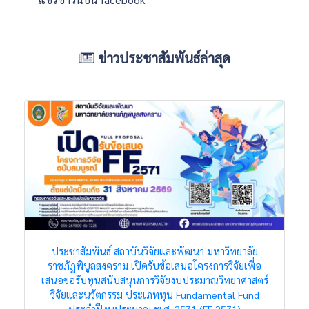
ข่าวประชาสัมพันธ์ล่าสุด
ประชาสัมพันธ์ สถาบันวิจัยและพัฒนา มหาวิทยาลัย
ราชภัฏพิบูลสงคราม เปิดรับข้อเสนอโครงการวิจัยเพื่อ
เสนอขอรับทุนสนับสนุนการวิจัยงบประมาณวิทยาศาสตร์
วิจัยและนวัตกรรม ประเภททุน Fundamental Fund
ประจำปีงบประมาณ พ.ศ. 2571 (FF 2571)