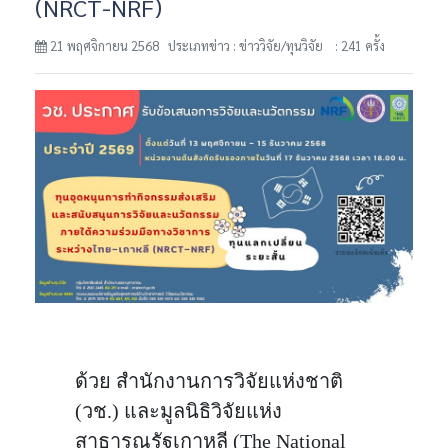
(NRCT-NRF)
21 พฤศจิกายน 2568 ประเภทข่าว : ข่าววิจัย/ทุนวิจัย
: 241 ครั้ง
ด้วย สำนักงานการวิจัยแห่งชาติ
(วช.) และมูลนิธิวิจัยแห่ง
สาธารณรัฐเกาหลี (The National