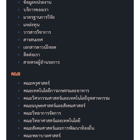
ข้อมูลหน่วยงาน
บริการของเรา
มาตรฐานการวิจัย
แหล่งทุน
วารสารวิชาการ
สารสนเทศ
เอกสารดาวน์โหลด
ติดต่อเรา
สายตรงผู้อำนวยการ
คณะ
คณะครุศาสตร์
คณะเทคโนโลยีการเกษตรและอาหาร
คณะวิศวกรรมศาสตร์และเทคโนโลยีอุตสาหกรรม
คณะมนุษยศาสตร์และสังคมศาสตร์
คณะวิทยาการจัดการ
คณะวิทยาศาสตร์และเทคโนโลยี
คณะสังคมศาสตร์และการพัฒนาท้องถิ่น
คณะพยาบาลศาสตร์