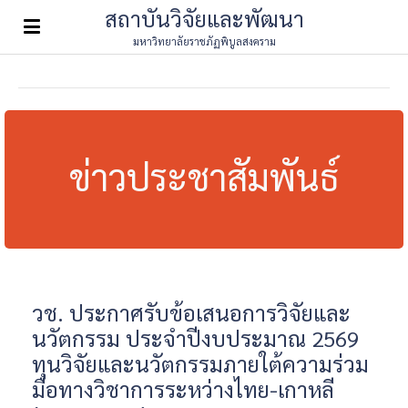
สถาบันวิจัยและพัฒนา
มหาวิทยาลัยราชภัฏพิบูลสงคราม
ข่าวประชาสัมพันธ์
วช. ประกาศรับข้อเสนอการวิจัยและ
นวัตกรรม ประจำปีงบประมาณ 2569
ทุนวิจัยและนวัตกรรมภายใต้ความร่วม
มือทางวิชาการระหว่างไทย-เกาหลี