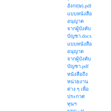
อังกฤษ).pdf
แบบหนังสือ
อนุญาต
จากผู้บังคับ
บัญชา.docx
แบบหนังสือ
อนุญาต
จากผู้บังคับ
บัญชา.pdf
หนังสือถึง
หน่วยงาน
ต่าง ๆ เพื่อ
ประกาศ
ทุนฯ