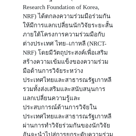
Research Foundation of Korea,
NRF) ได้ตกลงความร่วมมือร่วมกัน
ให้มีการแลกเปลี่ยนนักวิจัยระยะสั้น
ภายใต้โครงการความร่วมมือกับ
ต่างประเทศ ไทย–เกาหลี (NRCT-
NRF) โดยมีวัตถุประสงค์เพื่อเสริม
สร้างความเข้มแข็งของความร่วม
มือด้านการวิจัยระหว่าง
ประเทศไทยและสาธารณรัฐเกาหลี
รวมทั้งส่งเสริมและสนับสนุนการ
แลกเปลี่ยนความรู้และ
ประสบการณ์ด้านการวิจัยใน
ประเทศไทยและสาธารณรัฐเกาหลี
ผ่านการทำวิจัยร่วมกันของนักวิจัย
อันจะนำไปสู่การยกระดับความร่วม