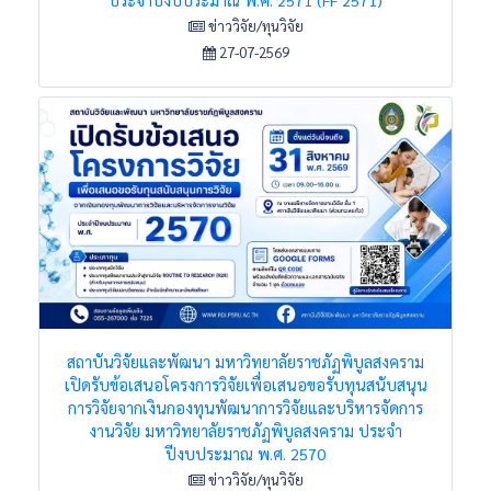
ข่าววิจัย/ทุนวิจัย
27-07-2569
สถาบันวิจัยและพัฒนา มหาวิทยาลัยราชภัฏพิบูลสงคราม
เปิดรับข้อเสนอโครงการวิจัยเพื่อเสนอขอรับทุนสนับสนุน
การวิจัยจากเงินกองทุนพัฒนาการวิจัยและบริหารจัดการ
งานวิจัย มหาวิทยาลัยราชภัฏพิบูลสงคราม ประจำ
ปีงบประมาณ พ.ศ. 2570
ข่าววิจัย/ทุนวิจัย