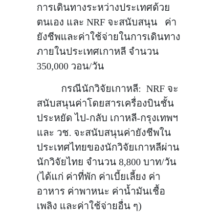
การเดินทางระหว่างประเทศด้วย
ตนเอง และ NRF จะสนับสนุน ค่า
ยังชีพและค่าใช้จ่ายในการเดินทาง
ภายในประเทศเกาหลี จำนวน
350,000 วอน/วัน
กรณีนักวิจัยเกาหลี: NRF จะ
สนับสนุนค่าโดยสารเครื่องบินชั้น
ประหยัด ไป-กลับ เกาหลี-กรุงเทพฯ
และ วช. จะสนับสนุนค่ายังชีพใน
ประเทศไทยของนักวิจัยเกาหลีผ่าน
นักวิจัยไทย จำนวน 8,800 บาท/วัน
(ได้แก่ ค่าที่พัก ค่าเบี้ยเลี้ยง ค่า
อาหาร ค่าพาหนะ ค่าน้ำมันเชื้อ
เพลิง และค่าใช้จ่ายอื่น ๆ)