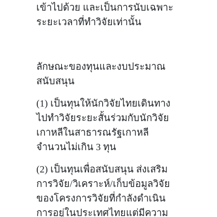
เข้าไปด้วย และเป็นการนับเฉพาะ
ระยะเวลาที่ทำวิจัยเท่านั้น
ลักษณะของทุนและงบประมาณ
สนับสนุน
(1) เป็นทุนให้นักวิจัยไทยเดินทาง
ไปทำวิจัยระยะสั้นร่วมกับนักวิจัย
เกาหลีในสาธารณรัฐเกาหลี
จำนวนไม่เกิน 3 ทุน
(2) เป็นทุนเพื่อสนับสนุน ส่งเสริม
การวิจัย/วิเคราะห์/เก็บข้อมูลวิจัย
ของโครงการวิจัยที่กำลังดำเนิน
การอยู่ในประเทศไทยแต่มีความ