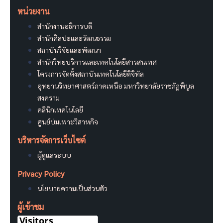
หน่วยงาน
สำนักงานอธิการบดี
สำนักศิลปะและวัฒนธรรม
สถาบันวิจัยและพัฒนา
สำนักวิทยบริการและเทคโนโลยีสารสนเทศ
โครงการจัดตั้งสถาบันเทคโนโลยีดิจิทัล
อุทยานวิทยาศาสตร์ภาคเหนือ มหาวิทยาลัยราชภัฏพิบูล
สงคราม
คลินิกเทคโนโลยี
ศูนย์บ่มเพาะวิสาหกิจ
บริหารจัดการเว็บไซต์
ผู้ดูแลระบบ
Privacy Policy
นโยบายความเป็นส่วนตัว
ผู้เข้าชม