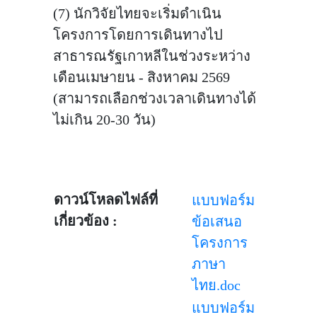
(7) นักวิจัยไทยจะเริ่มดำเนิน
โครงการโดยการเดินทางไป
สาธารณรัฐเกาหลีในช่วงระหว่าง
เดือนเมษายน - สิงหาคม 2569
(สามารถเลือกช่วงเวลาเดินทางได้
ไม่เกิน 20-30 วัน)
ดาวน์โหลดไฟล์ที่
แบบฟอร์ม
เกี่ยวข้อง :
ข้อเสนอ
โครงการ
ภาษา
ไทย.doc
แบบฟอร์ม