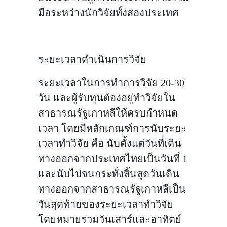
มือระหว่างนักวิจัยทั้งสองประเทศ
ระยะเวลาดำเนินการวิจัย
ระยะเวลาในการทำการวิจัย 20-30
วัน และผู้รับทุนต้องอยู่ทำวิจัยใน
สาธารณรัฐเกาหลีให้ครบกำหนด
เวลา โดยมีหลักเกณฑ์การนับระยะ
เวลาทำวิจัย คือ นับตั้งแต่วันที่เดิน
ทางออกจากประเทศไทยเป็นวันที่ 1
และนับไปจนกระทั่งสิ้นสุดวันเดิน
ทางออกจากสาธารณรัฐเกาหลีเป็น
วันสุดท้ายของระยะเวลาทำวิจัย
โดยหมายรวมวันเสาร์และอาทิตย์