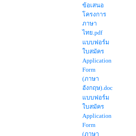
ข้อเสนอ
โครงการ
ภาษา
ไทย.pdf
แบบฟอร์ม
ใบสมัคร
Application
Form
(ภาษา
อังกฤษ).doc
แบบฟอร์ม
ใบสมัคร
Application
Form
(ภาษา