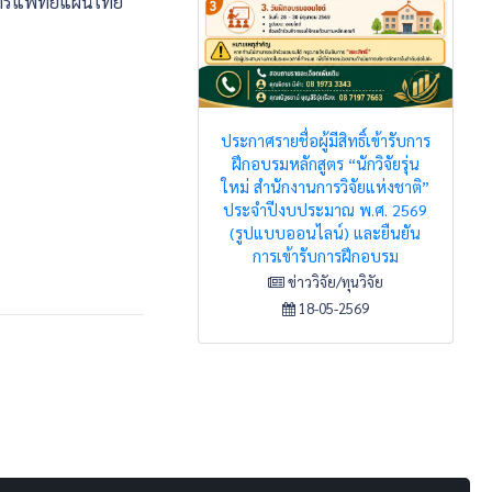
รมการแพทย์แผนไทย
ประกาศรายชื่อผู้มีสิทธิ์เข้ารับการ
ฝึกอบรมหลักสูตร “นักวิจัยรุ่น
ใหม่ สำนักงานการวิจัยแห่งชาติ”
ประจำปีงบประมาณ พ.ศ. 2569
(รูปแบบออนไลน์) และยืนยัน
การเข้ารับการฝึกอบรม
ข่าววิจัย/ทุนวิจัย
18-05-2569