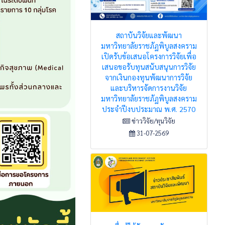
สถาบันวิจัยและพัฒนา
มหาวิทยาลัยราชภัฏพิบูลสงคราม
เปิดรับข้อเสนอโครงการวิจัยเพื่อ
เสนอขอรับทุนสนับสนุนการวิจัย
จากเงินกองทุนพัฒนาการวิจัย
และบริหารจัดการงานวิจัย
มหาวิทยาลัยราชภัฏพิบูลสงคราม
ประจำปีงบประมาณ พ.ศ. 2570
ข่าววิจัย/ทุนวิจัย
31-07-2569