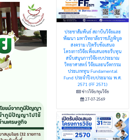
ประชาสัมพันธ์ สถาบันวิจัยและ
พัฒนา มหาวิทยาลัยราชภัฏพิบูล
สงคราม เปิดรับข้อเสนอ
โครงการวิจัยเพื่อเสนอขอรับทุน
สนับสนุนการวิจัยงบประมาณ
วิทยาศาสตร์ วิจัยและนวัตกรรม
ประเภททุน Fundamental
Fund ประจำปีงบประมาณ พ.ศ.
2571 (FF 2571)
ข่าววิจัย/ทุนวิจัย
27-07-2569