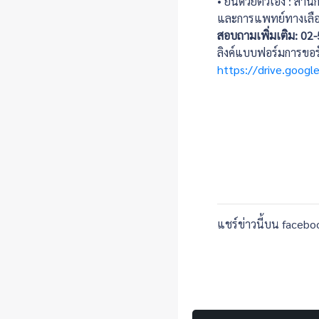
• ยื่นด้วยตัวเอง : 
และการแพทย์ทางเลื
สอบถามเพิ่มเติม: 02
ลิงค์แบบฟอร์มการขอร
https://drive.goo
แชร์ข่าวนี้บน facebo