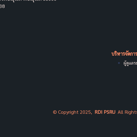
038
บริหารจัดการ
ผู้ดูแล
©
Copyright 2025,
RDI PSRU
All Right