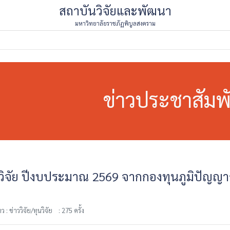
สถาบันวิจัยและพัฒนา
มหาวิทยาลัยราชภัฏพิบูลสงคราม
ข่าวประชาสัมพั
ุนวิจัย ปีงบประมาณ 2569 จากกองทุนภูมิปัญ
: ข่าววิจัย/ทุนวิจัย
: 275 ครั้ง