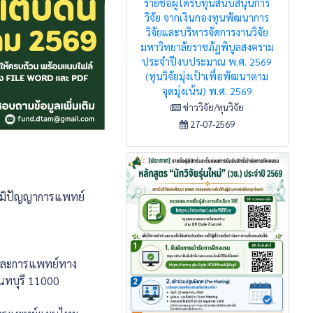
รายชื่อผู้ได้รับทุนสนับสนุนการ
วิจัย จากเงินกองทุนพัฒนาการ
วิจัยและบริหารจัดการงานวิจัย
มหาวิทยาลัยราชภัฏพิบูลสงคราม
ประจำปีงบประมาณ พ.ศ. 2569
(ทุนวิจัยมุ่งเป้าเพื่อพัฒนาตาม
จุดมุ่งเน้น) พ.ศ. 2569
ข่าววิจัย/ทุนวิจัย
27-07-2569
ภูมิปัญญาการแพทย์
และการแพทย์ทาง
นทบุรี 11000