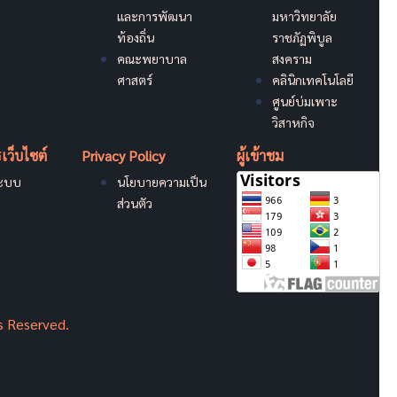
และการพัฒนา
มหาวิทยาลัย
ท้องถิ่น
ราชภัฏพิบูล
คณะพยาบาล
สงคราม
ศาสตร์
คลินิกเทคโนโลยี
ศูนย์บ่มเพาะ
วิสาหกิจ
เว็บไซต์
Privacy Policy
ผู้เข้าชม
ระบบ
นโยบายความเป็น
ส่วนตัว
s Reserved.