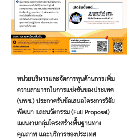
หน่วยบริหารและจัดการทุนด้านการเพิ่ม
ความสามารถในการแข่งขันของประเทศ
(บพข.) ประกาศรับข้อเสนอโครงการวิจัย
พัฒนา และนวัตกรรม (Full Proposal)
แผนงานกลุ่มโครงสร้างพื้นฐานทาง
คุณภาพ และบริการของประเทศ