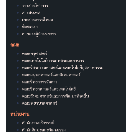
วารสารวิชาการ
สารสนเทศ
เอกสารดาวน์โหลด
ติดต่อเรา
สายตรงผู้อำนวยการ
คณะ
คณะครุศาสตร์
คณะเทคโนโลยีการเกษตรและอาหาร
คณะวิศวกรรมศาสตร์และเทคโนโลยีอุตสาหกรรม
คณะมนุษยศาสตร์และสังคมศาสตร์
คณะวิทยาการจัดการ
คณะวิทยาศาสตร์และเทคโนโลยี
คณะสังคมศาสตร์และการพัฒนาท้องถิ่น
คณะพยาบาลศาสตร์
หน่วยงาน
สำนักงานอธิการบดี
สำนักศิลปะและวัฒนธรรม