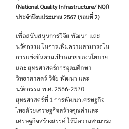
(National Quality Infrastructure/ NQI)
ประจำปีงบประมาณ 2567 (รอบที่ 2)
เพื่อสนับสนุนการวิจัย พัฒนา และ
นวัตกรรม ในการเพิ่มความสามารถใน
การแข่งขันตามเป้าหมายของนโยบาย
และ ยุทธศาสตร์การอุดมศึกษา
วิทยาศาสตร์ วิจัย พัฒนา และ
นวัตกรรม พ.ศ. 2566-2570
ยุทธศาสตร์ที่ 1 การพัฒนาเศรษฐกิจ
ไทยด้วยเศรษฐกิจสร้างคุณค่าและ
เศรษฐกิจสร้างสรรค์ ให้มีความสามารถ