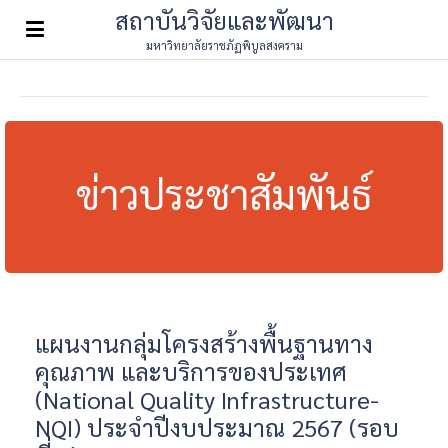
สถาบันวิจัยและพัฒนา
มหาวิทยาลัยราชภัฏพิบูลสงคราม
ข่าวประชาสัมพันธ์
แผนงานกลุ่มโครงสร้างพื้นฐานทาง
คุณภาพ และบริการของประเทศ
(National Quality Infrastructure-
NQI) ประจำปีงบประมาณ 2567 (รอบ