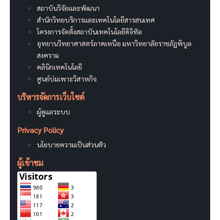
สถาบันวิจัยและพัฒนา
สำนักวิทยบริการและเทคโนโลยีสารสนเทศ
โครงการจัดตั้งสถาบันเทคโนโลยีดิจิทัล
อุทยานวิทยาศาสตร์ภาคเหนือ มหาวิทยาลัยราชภัฏพิบูล
สงคราม
คลินิกเทคโนโลยี
ศูนย์บ่มเพาะวิสาหกิจ
บริหารจัดการเว็บไซต์
ผู้ดูแลระบบ
Privacy Policy
นโยบายความเป็นส่วนตัว
ผู้เข้าชม