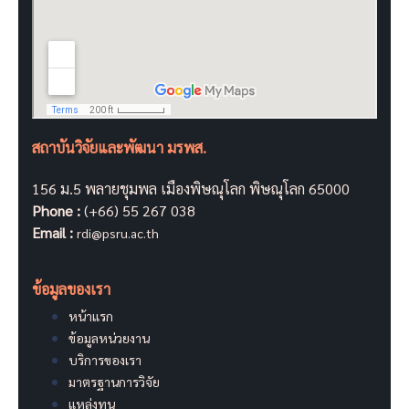
สถาบันวิจัยและพัฒนา มรพส.
156 ม.5 พลายชุมพล เมืองพิษณุโลก พิษณุโลก 65000
Phone :
(+66) 55 267 038
Email :
rdi@psru.ac.th
ข้อมูลของเรา
หน้าแรก
ข้อมูลหน่วยงาน
บริการของเรา
มาตรฐานการวิจัย
แหล่งทุน