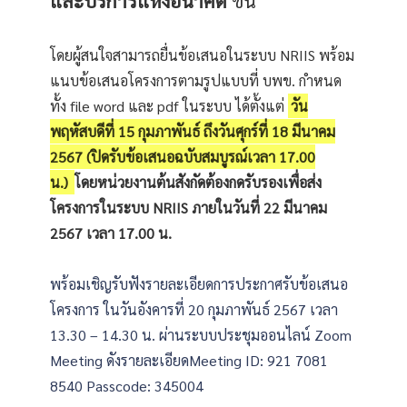
และบริการแห่งอนาคต
ขึ้น
โดยผู้สนใจสามารถยื่นข้อเสนอในระบบ NRIIS พร้อม
แนบข้อเสนอโครงการตามรูปแบบที่ บพข. กำหนด
ทั้ง file word และ pdf ในระบบ ได้ตั้งแต่
วัน
พฤหัสบดีที่ 15 กุมภาพันธ์ ถึงวันศุกร์ที่ 18 มีนาคม
2567 (ปิดรับข้อเสนอฉบับสมบูรณ์เวลา 17.00
น.)
โดยหน่วยงานต้นสังกัดต้องกดรับรองเพื่อส่ง
โครงการในระบบ NRIIS ภายในวันที่ 22 มีนาคม
2567 เวลา 17.00 น.
พร้อมเชิญรับฟังรายละเอียดการประกาศรับข้อเสนอ
โครงการ ในวันอังคารที่ 20 กุมภาพันธ์ 2567 เวลา
13.30 – 14.30 น. ผ่านระบบประชุมออนไลน์ Zoom
Meeting ดังรายละเอียดMeeting ID: 921 7081
8540 Passcode: 345004