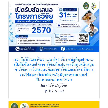
สถาบันวิจัยและพัฒนา มหาวิทยาลัยราชภัฏพิบูลสงคราม
เปิดรับข้อเสนอโครงการวิจัยเพื่อเสนอขอรับทุนสนับสนุน
การวิจัยจากเงินกองทุนพัฒนาการวิจัยและบริหารจัดการ
งานวิจัย มหาวิทยาลัยราชภัฏพิบูลสงคราม ประจำ
ปีงบประมาณ พ.ศ. 2570
ข่าววิจัย/ทุนวิจัย
31-07-2569