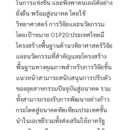
ในการแข่งขัน และพึ่งพาตนเองได้อย่าง
ยั่งยืน พร้อมสู่อนาคต โดยใช้
วิทยาศาสตร์ การวิจัยและนวัตกรรม
โดยเป้าหมาย
O1P20:ประเทศไทยมี
โครงสร้างพื้นฐานด้านวทิยาศาสตร์วิจัย
และนวัตกรรมที่สําคัญและโครงสร้าง
พื้นฐานทางคุณภาพสําหรับการวิจัยขั้น
แนวหน้าสามารถสนับสนุนการปรับตัว
ของอุตสาหกรรมปัจจุบันสู่อนาคต รวม
ทั้งสามารถรองรับการพัฒนาอย่างก้าว
กระโดดสู่อนาคตทัดเทียมประเทศชั้น
นําในเอเชยีรวมทั้งส่งเสริมให้ภาครัฐ