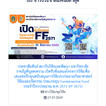
ประชาสัมพันธ์ สถาบันวิจัยและพัฒนา มหาวิทยาลัย
ราชภัฏพิบูลสงคราม เปิดรับข้อเสนอโครงการวิจัยเพื่อ
เสนอขอรับทุนสนับสนุนการวิจัยงบประมาณวิทยาศาสตร์
วิจัยและนวัตกรรม ประเภททุน Fundamental Fund
ประจำปีงบประมาณ พ.ศ. 2571 (FF 2571)
ข่าววิจัย/ทุนวิจัย
27-07-2569