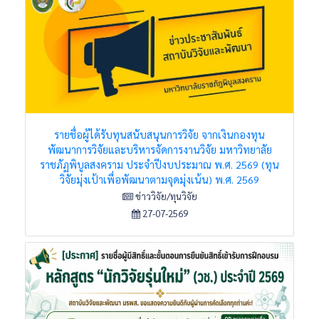
รายชื่อผู้ได้รับทุนสนับสนุนการวิจัย จากเงินกองทุน
พัฒนาการวิจัยและบริหารจัดการงานวิจัย มหาวิทยาลัย
ราชภัฏพิบูลสงคราม ประจำปีงบประมาณ พ.ศ. 2569 (ทุน
วิจัยมุ่งเป้าเพื่อพัฒนาตามจุดมุ่งเน้น) พ.ศ. 2569
ข่าววิจัย/ทุนวิจัย
27-07-2569