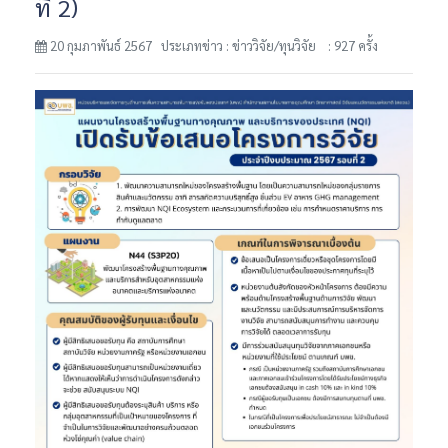
ที่ 2)
20 กุมภาพันธ์ 2567 ประเภทข่าว : ข่าววิจัย/ทุนวิจัย
: 927 ครั้ง