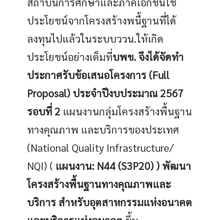
สถาบันการศึกษาและภาคเอกชนใช้
ประโยชน์จากโครงสร้างพนื้ฐานที่ได้
ลงทุนไปแล้วในระบบววน.ให้เกิด
ประโยชน์อย่างเต็มที่
บพข. จึงได้จัดทำ
ประกาศรับข้อเสนอโครงการ (Full
Proposal) ประจำปีงบประมาณ 2567
รอบที่ 2
แผนงานกลุ่มโครงสร้างพื้นฐาน
ทางคุณภาพ และบริการของประเทศ
(National Quality Infrastructure/
NQI) (
แผนงาน: N44 (S3P20) ) พัฒนา
โครงสร้างพื้นฐานทางคุณภาพและ
บริการ สําหรับอุตสาหกรรมแห่งอนาคต