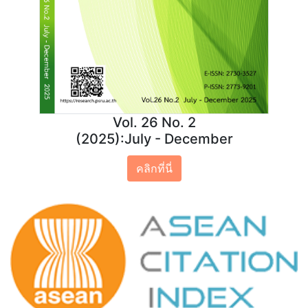
Vol. 26 No. 2
(2025):July - December
คลิกที่นี่