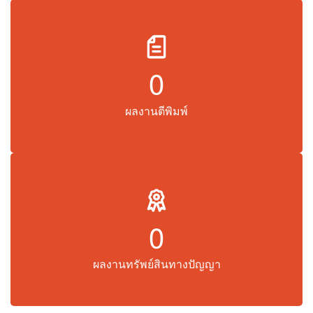
0
ผลงานตีพิมพ์
0
ผลงานทรัพย์สินทางปัญญา