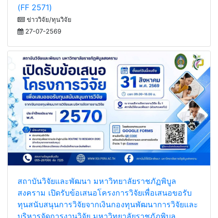
Fundamental Fund ประจำปีงบประมาณ พ.ศ. 2571
(FF 2571)
ข่าววิจัย/ทุนวิจัย
27-07-2569
สถาบันวิจัยและพัฒนา มหาวิทยาลัยราชภัฏพิบูล
สงคราม เปิดรับข้อเสนอโครงการวิจัยเพื่อเสนอขอรับ
ทุนสนับสนุนการวิจัยจากเงินกองทุนพัฒนาการวิจัยและ