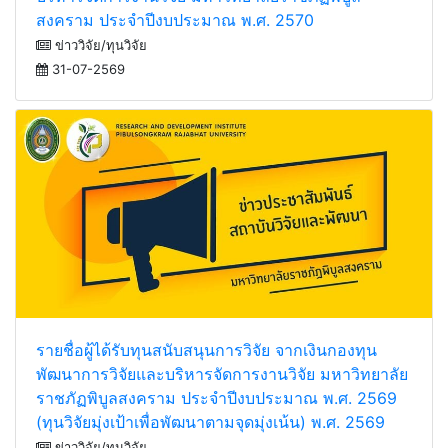
บริหารจัดการงานวิจัย มหาวิทยาลัยราชภัฏพิบูล
สงคราม ประจำปีงบประมาณ พ.ศ. 2570
ข่าววิจัย/ทุนวิจัย
31-07-2569
รายชื่อผู้ได้รับทุนสนับสนุนการวิจัย จากเงินกองทุน
พัฒนาการวิจัยและบริหารจัดการงานวิจัย มหาวิทยาลัย
ราชภัฏพิบูลสงคราม ประจำปีงบประมาณ พ.ศ. 2569
(ทุนวิจัยมุ่งเป้าเพื่อพัฒนาตามจุดมุ่งเน้น) พ.ศ. 2569