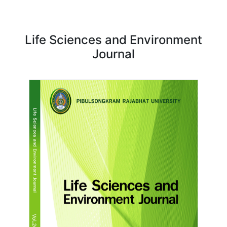
พัฒนา
Life Sciences and Environment
Journal