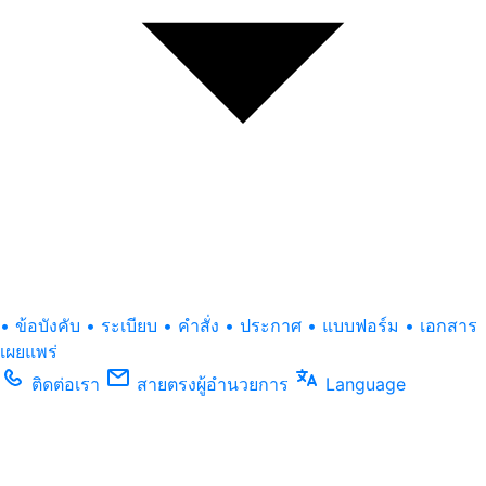
• ข้อบังคับ
• ระเบียบ
• คำสั่ง
• ประกาศ
• แบบฟอร์ม
• เอกสาร
เผยแพร่
ติดต่อเรา
สายตรงผู้อำนวยการ
Language