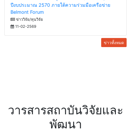
Actions ในประเด็น สมุทรศาสตร์ 2 (Ocean 2) ประจำ
ปีงบประมาณ 2570 ภายใต้ความร่วมมือเครือข่าย
Belmont Forum
ข่าววิจัย/ทุนวิจัย
11-02-2569
ข่าวทั้งหมด
วารสารสถาบันวิจัยและ