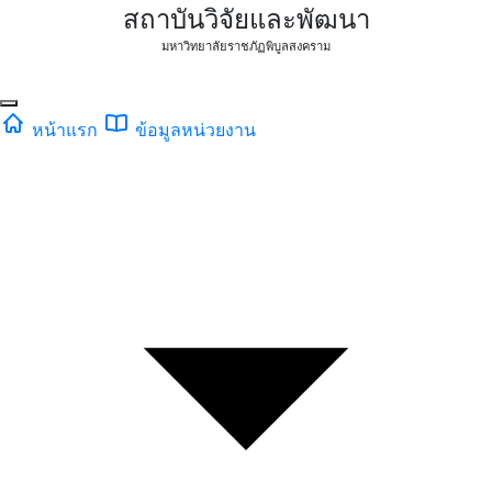
สถาบันวิจัยและพัฒนา
มหาวิทยาลัยราชภัฏพิบูลสงคราม
หน้าแรก
ข้อมูลหน่วยงาน