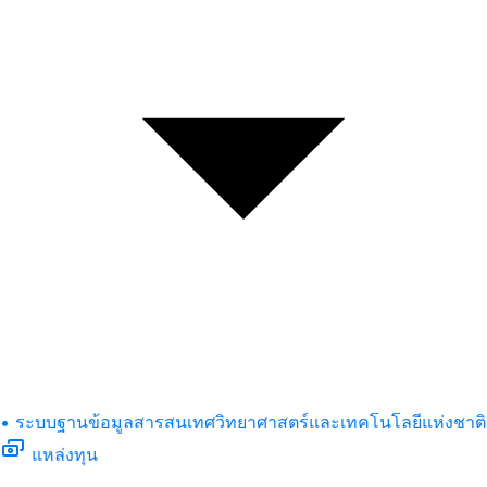
• ระบบฐานข้อมูลสารสนเทศวิทยาศาสตร์และเทคโนโลยีแห่งชาติ
แหล่งทุน