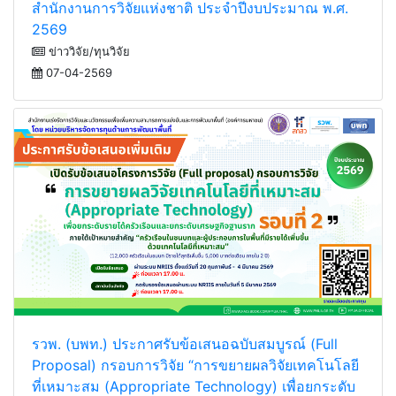
ขอเชิญสมัครเข้าร่วมโครงการฝึกอบรม นักวิจัยรุ่นใหม่
สำนักงานการวิจัยแห่งชาติ ประจำปีงบประมาณ พ.ศ.
2569
ข่าววิจัย/ทุนวิจัย
07-04-2569
รวพ. (บพท.) ประกาศรับข้อเสนอฉบับสมบูรณ์ (Full
Proposal) กรอบการวิจัย “การขยายผลวิจัยเทคโนโลยี