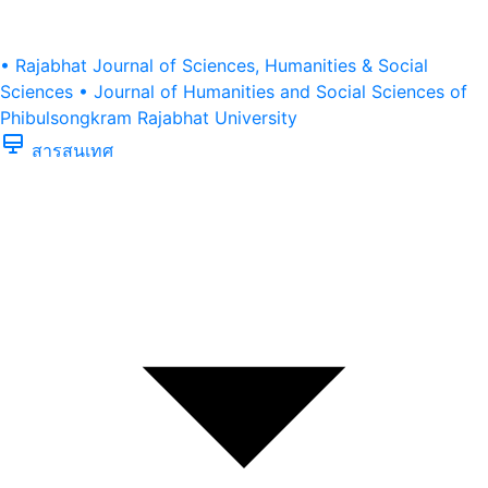
• Rajabhat Journal of Sciences, Humanities & Social
Sciences
• Journal of Humanities and Social Sciences of
Phibulsongkram Rajabhat University
สารสนเทศ