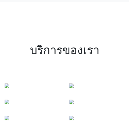
บริการของเรา