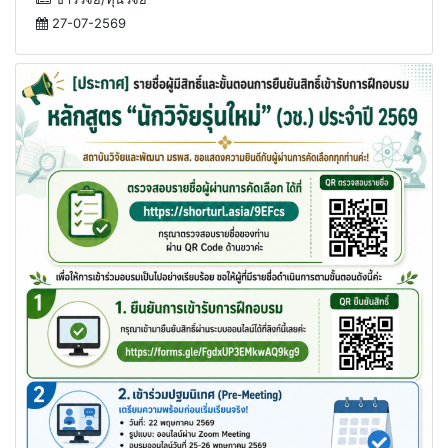
ข่าววิจัย/ทุนวิจัย
27-07-2569