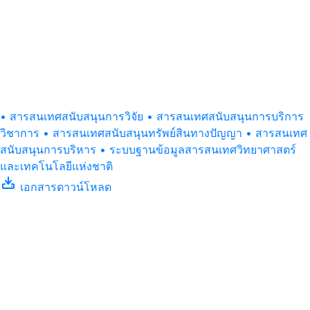
• สารสนเทศสนับสนุนการวิจัย
• สารสนเทศสนับสนุนการบริการ
วิชาการ
• สารสนเทศสนับสนุนทรัพย์สินทางปัญญา
• สารสนเทศ
สนับสนุนการบริหาร
• ระบบฐานข้อมูลสารสนเทศวิทยาศาสตร์
และเทคโนโลยีแห่งชาติ
เอกสารดาวน์โหลด