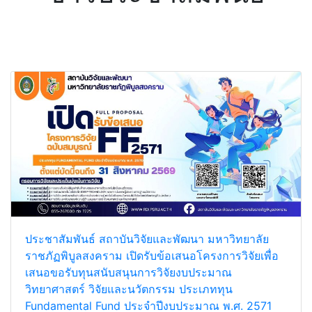
ข่าวประชาสัมพันธ์
ประชาสัมพันธ์ สถาบันวิจัยและพัฒนา มหาวิทยาลัย
ราชภัฏพิบูลสงคราม เปิดรับข้อเสนอโครงการวิจัยเพื่อ
เสนอขอรับทุนสนับสนุนการวิจัยงบประมาณ
วิทยาศาสตร์ วิจัยและนวัตกรรม ประเภททุน