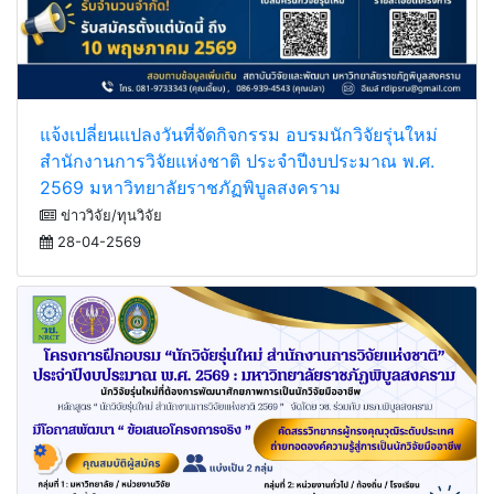
แจ้งเปลี่ยนแปลงวันที่จัดกิจกรรม อบรมนักวิจัยรุ่นใหม่
สำนักงานการวิจัยแห่งชาติ ประจำปีงบประมาณ พ.ศ.
2569 มหาวิทยาลัยราชภัฏพิบูลสงคราม
ข่าววิจัย/ทุนวิจัย
28-04-2569