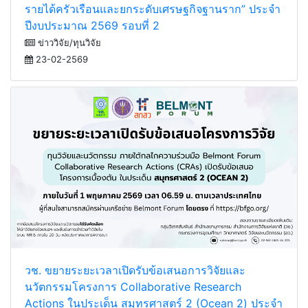
ที่เหมาะสม (Appropriate Technology) เพื่อยกระดับ
รายได้ครัวเรือนและยกระดับเศรษฐกิจฐานราก” ประจำ
ปีงบประมาณ 2569 รอบที่ 2
ข่าววิจัย/ทุนวิจัย
23-02-2569
วช. ขยายระยะเวลาเปิดรับข้อเสนอการวิจัยและ
นวัตกรรมโครงการ Collaborative Research