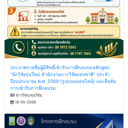
ประกาศรายชื่อผู้มีสิทธิ์เข้ารับการฝึกอบรมหลักสูตร
“นักวิจัยรุ่นใหม่ สำนักงานการวิจัยแห่งชาติ” ประจำ
ปีงบประมาณ พ.ศ. 2569 (รูปแบบออนไลน์) และยืนยัน
การเข้ารับการฝึกอบรม
ข่าววิจัย/ทุนวิจัย
18-05-2569