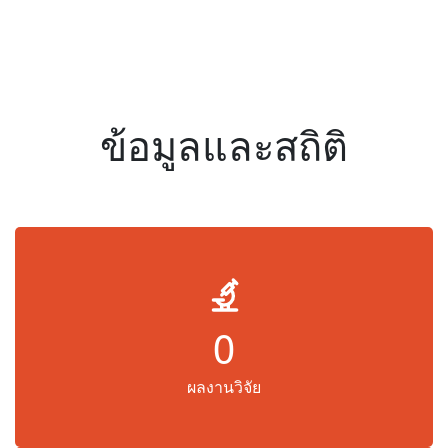
ข้อมูลและสถิติ
0
ผลงานวิจัย