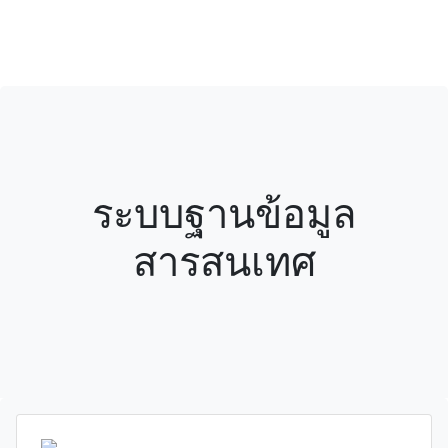
ระบบฐานข้อมูล
สารสนเทศ